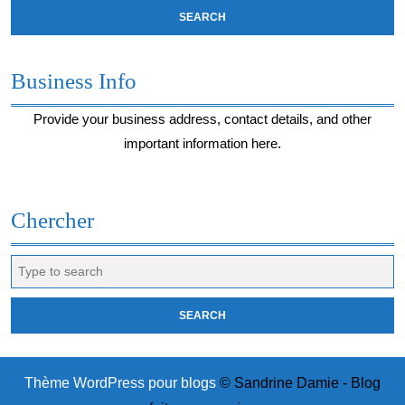
Business Info
Provide your business address, contact details, and other
important information here.
Chercher
Search
for:
Thème WordPress pour blogs
© Sandrine Damie - Blog