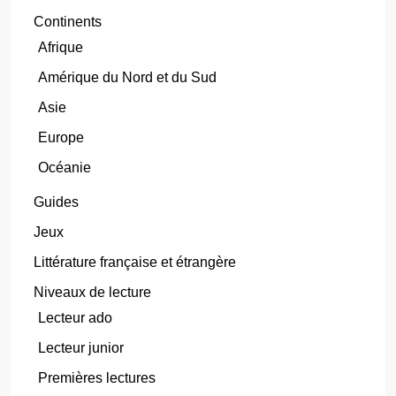
Continents
Afrique
Amérique du Nord et du Sud
Asie
Europe
Océanie
Guides
Jeux
Littérature française et étrangère
Niveaux de lecture
Lecteur ado
Lecteur junior
Premières lectures