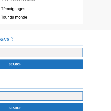
Témoignages
Tour du monde
pays ?