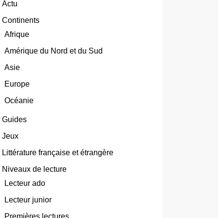
Actu
Continents
Afrique
Amérique du Nord et du Sud
Asie
Europe
Océanie
Guides
Jeux
Littérature française et étrangère
Niveaux de lecture
Lecteur ado
Lecteur junior
Premières lectures