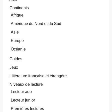
Continents
Afrique
Amérique du Nord et du Sud
Asie
Europe
Océanie
Guides
Jeux
Littérature française et étrangère
Niveaux de lecture
Lecteur ado
Lecteur junior
Premières lectures