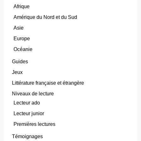
Afrique
Amérique du Nord et du Sud
Asie
Europe
Océanie
Guides
Jeux
Littérature française et étrangère
Niveaux de lecture
Lecteur ado
Lecteur junior
Premières lectures
Témoignages