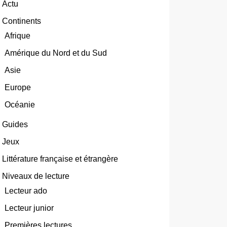
Actu
Continents
Afrique
Amérique du Nord et du Sud
Asie
Europe
Océanie
Guides
Jeux
Littérature française et étrangère
Niveaux de lecture
Lecteur ado
Lecteur junior
Premières lectures