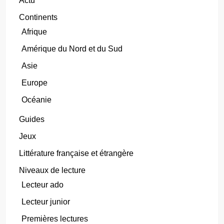
Actu
Continents
Afrique
Amérique du Nord et du Sud
Asie
Europe
Océanie
Guides
Jeux
Littérature française et étrangère
Niveaux de lecture
Lecteur ado
Lecteur junior
Premières lectures