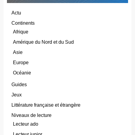
Actu
Continents
Afrique
Amérique du Nord et du Sud
Asie
Europe
Océanie
Guides
Jeux
Littérature française et étrangère
Niveaux de lecture
Lecteur ado
Lecteur junior