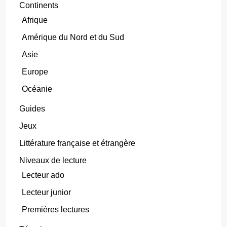
Continents
Afrique
Amérique du Nord et du Sud
Asie
Europe
Océanie
Guides
Jeux
Littérature française et étrangère
Niveaux de lecture
Lecteur ado
Lecteur junior
Premières lectures