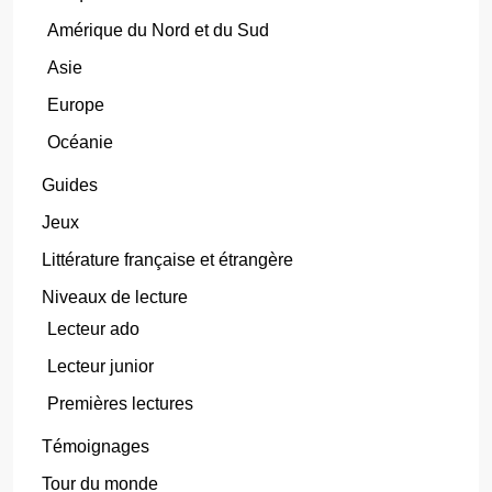
Amérique du Nord et du Sud
Asie
Europe
Océanie
Guides
Jeux
Littérature française et étrangère
Niveaux de lecture
Lecteur ado
Lecteur junior
Premières lectures
Témoignages
Tour du monde