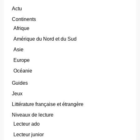
Actu
Continents
Afrique
Amérique du Nord et du Sud
Asie
Europe
Océanie
Guides
Jeux
Littérature française et étrangère
Niveaux de lecture
Lecteur ado
Lecteur junior