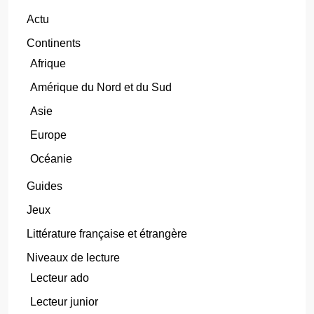
Actu
Continents
Afrique
Amérique du Nord et du Sud
Asie
Europe
Océanie
Guides
Jeux
Littérature française et étrangère
Niveaux de lecture
Lecteur ado
Lecteur junior