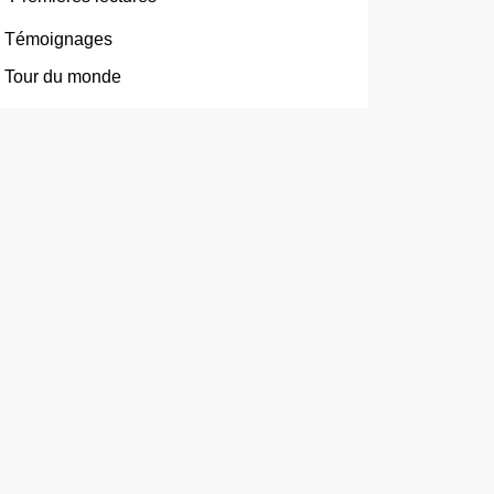
Témoignages
Tour du monde