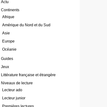
Actu
Continents
Afrique
Amérique du Nord et du Sud
Asie
Europe
Océanie
Guides
Jeux
Littérature française et étrangère
Niveaux de lecture
Lecteur ado
Lecteur junior
Premières lectures