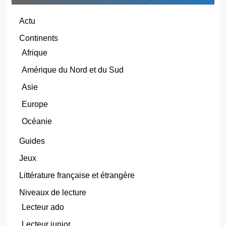
Actu
Continents
Afrique
Amérique du Nord et du Sud
Asie
Europe
Océanie
Guides
Jeux
Littérature française et étrangère
Niveaux de lecture
Lecteur ado
Lecteur junior