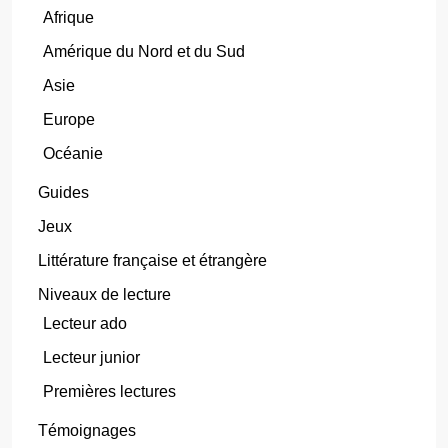
Afrique
Amérique du Nord et du Sud
Asie
Europe
Océanie
Guides
Jeux
Littérature française et étrangère
Niveaux de lecture
Lecteur ado
Lecteur junior
Premières lectures
Témoignages