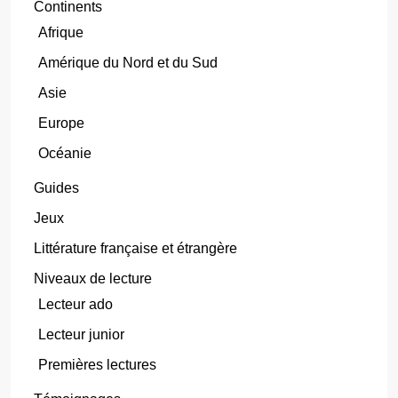
Continents
Afrique
Amérique du Nord et du Sud
Asie
Europe
Océanie
Guides
Jeux
Littérature française et étrangère
Niveaux de lecture
Lecteur ado
Lecteur junior
Premières lectures