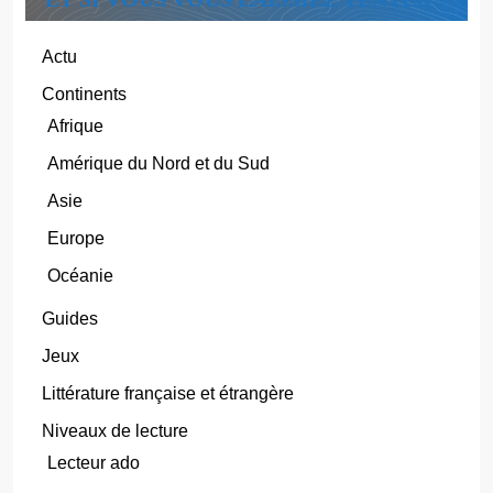
Actu
Continents
Afrique
Amérique du Nord et du Sud
Asie
Europe
Océanie
Guides
Jeux
Littérature française et étrangère
Niveaux de lecture
Lecteur ado