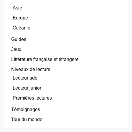
Asie
Europe
Océanie
Guides
Jeux
Littérature française et étrangère
Niveaux de lecture
Lecteur ado
Lecteur junior
Premières lectures
Témoignages
Tour du monde