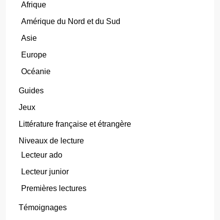
Afrique
Amérique du Nord et du Sud
Asie
Europe
Océanie
Guides
Jeux
Littérature française et étrangère
Niveaux de lecture
Lecteur ado
Lecteur junior
Premières lectures
Témoignages