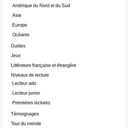
Amérique du Nord et du Sud
Asie
Europe
Océanie
Guides
Jeux
Littérature française et étrangère
Niveaux de lecture
Lecteur ado
Lecteur junior
Premières lectures
Témoignages
Tour du monde