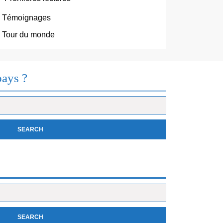
Témoignages
Tour du monde
pays ?