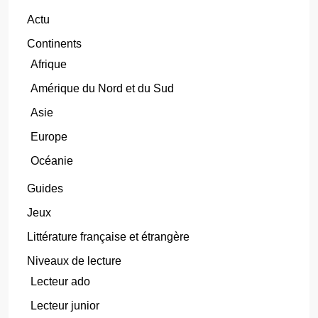
Actu
Continents
Afrique
Amérique du Nord et du Sud
Asie
Europe
Océanie
Guides
Jeux
Littérature française et étrangère
Niveaux de lecture
Lecteur ado
Lecteur junior