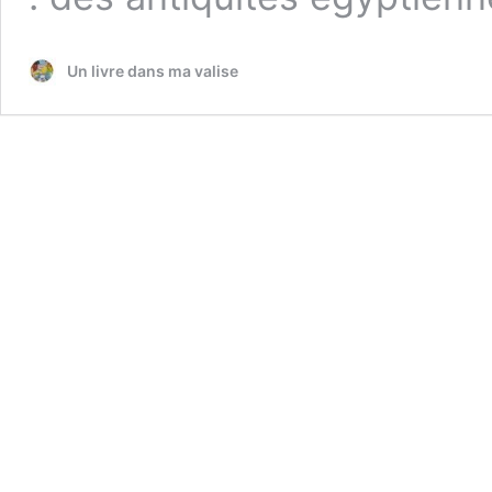
Un livre dans ma valise