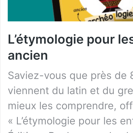
L’étymologie pour les
ancien
Saviez-vous que près de 
viennent du latin et du gr
mieux les comprendre, offr
« L’étymologie pour les enf