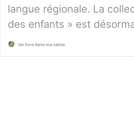
langue régionale. La colle
des enfants » est désorm
Un livre dans ma valise